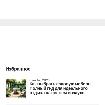
Избранное
фев 14, 2026
Как выбрать садовую мебель:
Полный гид для идеального
отдыха на свежем воздухе