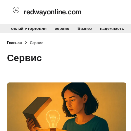
redwayonline.com
онлайн-торговля
сервис
Бизнес
надежность
Главная
Сервис
Сервис