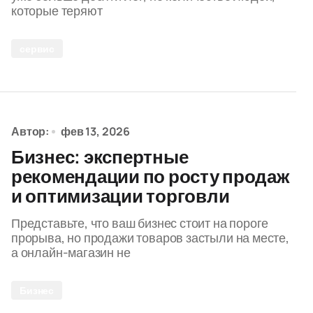
которые теряют
сервис
Автор:
фев 13, 2026
Бизнес: экспертные
рекомендации по росту продаж
и оптимизации торговли
Представьте, что ваш бизнес стоит на пороге
прорыва, но продажи товаров застыли на месте,
а онлайн-магазин не
Бизнес