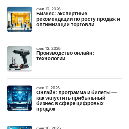
фев 13, 2026
Бизнес: экспертные
рекомендации по росту продаж и
оптимизации торговли
фев 12, 2026
Производство онлайн:
технологии
фев 11, 2026
Онлайн: программа и билеты —
как запустить прибыльный
бизнес в сфере цифровых
продаж
фев 10, 2026