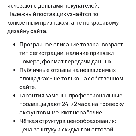
исчезают с деньгами покупателей.
Надёжный поставщик узнаётся по
конкретным признакам, а не по красивому
дизайну сайта.
Прозрачное описание товара: возраст,
тип регистрации, наличие привязки
номера, формат передачи данных.
Публичные отзывы на независимых
площадках - не только на собственном
сайте.
Гарантия замены: профессиональные
продавцы дают 24-72 часа на проверку
аккаунтов и меняют нерабочие.
Чёткая структура ценообразования:
цена за штуку и скидка при оптовой