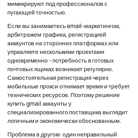
мимикрируют под профессионалов с
пугающей точностью.
Если вы занимаетесь email-маркетингом,
арбитражем трафика, регистрацией
аккаунтов на сторонних платформах или
управляете несколькими проектами
одновременно - потребность в готовых
почтовых ящиках возникает регулярно.
Самостоятельная регистрация через
мобильные прокси отнимает время и требует
технических ресурсов. Поэтому решение
купить gmail аккаунты у
специализированного поставщика выглядит
логичным и экономически обоснованным.
Проблема в другом: один неправильный