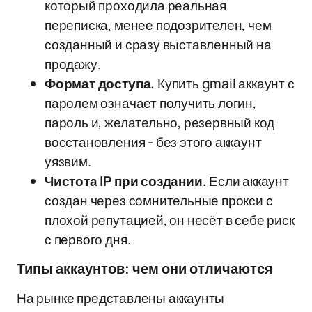
который проходила реальная
переписка, менее подозрителен, чем
созданный и сразу выставленный на
продажу.
Формат доступа.
Купить gmail аккаунт с
паролем означает получить логин,
пароль и, желательно, резервный код
восстановления - без этого аккаунт
уязвим.
Чистота IP при создании.
Если аккаунт
создан через сомнительные прокси с
плохой репутацией, он несёт в себе риск
с первого дня.
Типы аккаунтов: чем они отличаются
На рынке представлены аккаунты