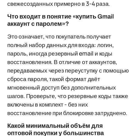
свежесозданных примерно в 3-4 раза.
Что входит в понятие «купить Gmail
аккаунт с паролем»?
Это означает, что покупатель получает
полный набор данных для входа: логин,
пароль, иногда резервный email и коды
восстановления. В отличие от аккаунтов,
передаваемых через переуступку с помощью
сброса пароля, такой формат даёт
мгновенный доступ без дополнительных
шагов. Проверьте, что резервные коды также
включены в комплект - без них
восстановление при блокировке затруднено.
Какой минимальный объём для
оптовой покупки у большинства