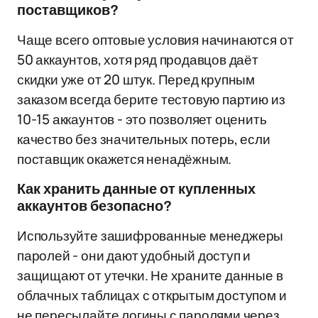
поставщиков?
Чаще всего оптовые условия начинаются от
50 аккаунтов, хотя ряд продавцов даёт
скидки уже от 20 штук. Перед крупным
заказом всегда берите тестовую партию из
10-15 аккаунтов - это позволяет оценить
качество без значительных потерь, если
поставщик окажется ненадёжным.
Как хранить данные от купленных
аккаунтов безопасно?
Используйте зашифрованные менеджеры
паролей - они дают удобный доступ и
защищают от утечки. Не храните данные в
облачных таблицах с открытым доступом и
не пересылайте логины с паролями через