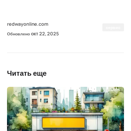
redwayonline.com
сервис
окт 22, 2025
Обновлено
Читать еще