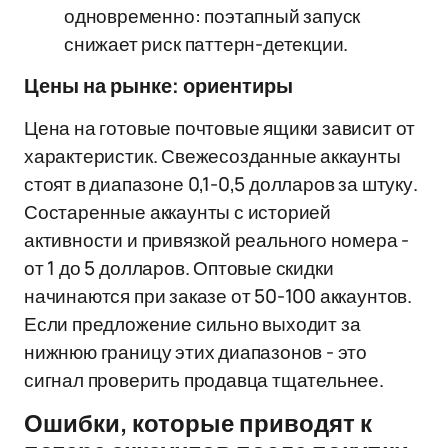
одновременно: поэтапный запуск
снижает риск паттерн-детекции.
Цены на рынке: ориентиры
Цена на готовые почтовые ящики зависит от
характеристик. Свежесозданные аккаунты
стоят в диапазоне 0,1-0,5 долларов за штуку.
Состаренные аккаунты с историей
активности и привязкой реального номера -
от 1 до 5 долларов. Оптовые скидки
начинаются при заказе от 50-100 аккаунтов.
Если предложение сильно выходит за
нижнюю границу этих диапазонов - это
сигнал проверить продавца тщательнее.
Ошибки, которые приводят к