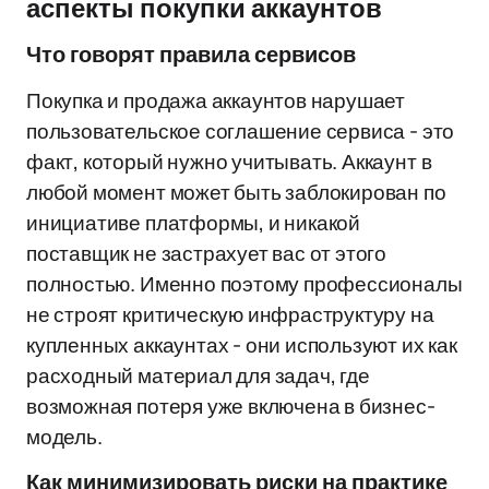
аспекты покупки аккаунтов
Что говорят правила сервисов
Покупка и продажа аккаунтов нарушает
пользовательское соглашение сервиса - это
факт, который нужно учитывать. Аккаунт в
любой момент может быть заблокирован по
инициативе платформы, и никакой
поставщик не застрахует вас от этого
полностью. Именно поэтому профессионалы
не строят критическую инфраструктуру на
купленных аккаунтах - они используют их как
расходный материал для задач, где
возможная потеря уже включена в бизнес-
модель.
Как минимизировать риски на практике