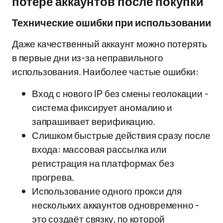
потере аккаунтов после покупки
Технические ошибки при использовании
Даже качественный аккаунт можно потерять
в первые дни из-за неправильного
использования. Наиболее частые ошибки:
Вход с нового IP без смены геолокации -
система фиксирует аномалию и
запрашивает верификацию.
Слишком быстрые действия сразу после
входа: массовая рассылка или
регистрация на платформах без
прогрева.
Использование одного прокси для
нескольких аккаунтов одновременно -
это создаёт связку, по которой