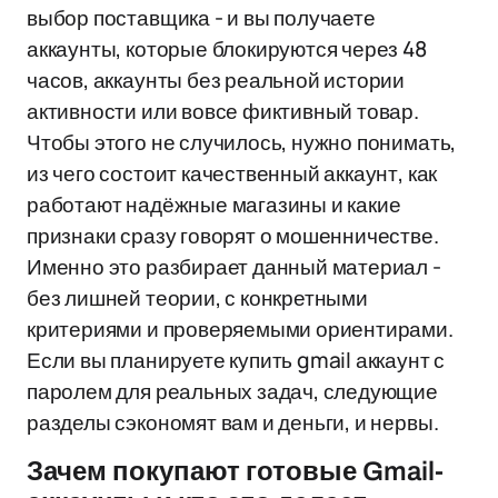
выбор поставщика - и вы получаете
аккаунты, которые блокируются через 48
часов, аккаунты без реальной истории
активности или вовсе фиктивный товар.
Чтобы этого не случилось, нужно понимать,
из чего состоит качественный аккаунт, как
работают надёжные магазины и какие
признаки сразу говорят о мошенничестве.
Именно это разбирает данный материал -
без лишней теории, с конкретными
критериями и проверяемыми ориентирами.
Если вы планируете купить gmail аккаунт с
паролем для реальных задач, следующие
разделы сэкономят вам и деньги, и нервы.
Зачем покупают готовые Gmail-