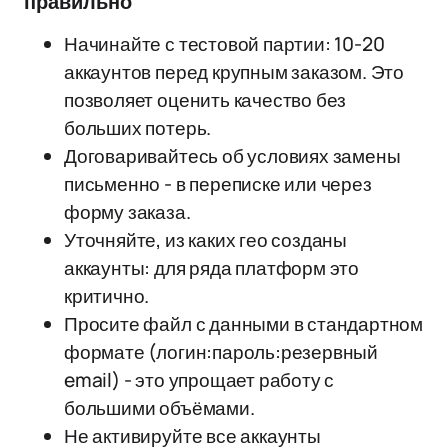
правильно
Начинайте с тестовой партии: 10-20
аккаунтов перед крупным заказом. Это
позволяет оценить качество без
больших потерь.
Договаривайтесь об условиях замены
письменно - в переписке или через
форму заказа.
Уточняйте, из каких гео созданы
аккаунты: для ряда платформ это
критично.
Просите файл с данными в стандартном
формате (логин:пароль:резервный
email) - это упрощает работу с
большими объёмами.
Не активируйте все аккаунты