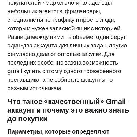
покупателей - маркетологи, владельцы
небольших агентств, фрилансеры,
специалисты по трафику и просто люди,
которым нужен запасной ящик с историей.
Разница между ними - в объёме: одни берут
один-два аккаунта для личных задач, другие
регулярно делают оптовые закупки. Для
последних особенно важна возможность
gmail купить оптом у одного проверенного
поставщика, а не собирать аккаунты по
разным источникам.
Что такое «качественный» Gmail-
аккаунт и почему это важно знать
до покупки
Параметры, которые определяют