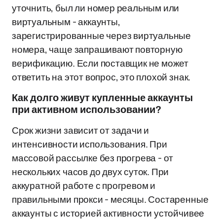
уточнить, был ли номер реальным или
виртуальным - аккаунты,
зарегистрированные через виртуальные
номера, чаще запрашивают повторную
верификацию. Если поставщик не может
ответить на этот вопрос, это плохой знак.
Как долго живут купленные аккаунты
при активном использовании?
Срок жизни зависит от задачи и
интенсивности использования. При
массовой рассылке без прогрева - от
нескольких часов до двух суток. При
аккуратной работе с прогревом и
правильными прокси - месяцы. Состаренные
аккаунты с историей активности устойчивее