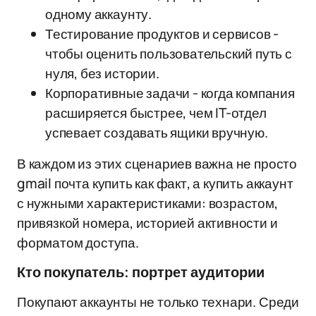
одному аккаунту.
Тестирование продуктов и сервисов -
чтобы оценить пользовательский путь с
нуля, без истории.
Корпоративные задачи - когда компания
расширяется быстрее, чем IT-отдел
успевает создавать ящики вручную.
В каждом из этих сценариев важна не просто
gmail почта купить как факт, а купить аккаунт
с нужными характеристиками: возрастом,
привязкой номера, историей активности и
форматом доступа.
Кто покупатель: портрет аудитории
Покупают аккаунты не только технари. Среди