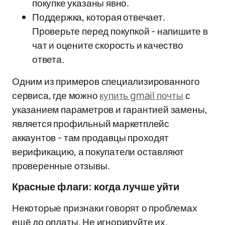
покупке указаны явно.
Поддержка, которая отвечает.
Проверьте перед покупкой - напишите в
чат и оцените скорость и качество
ответа.
Одним из примеров специализированного
сервиса, где можно
купить gmail почты
с
указанием параметров и гарантией замены,
является профильный маркетплейс
аккаунтов - там продавцы проходят
верификацию, а покупатели оставляют
проверенные отзывы.
Красные флаги: когда лучше уйти
Некоторые признаки говорят о проблемах
ещё до оплаты. Не игнорируйте их.