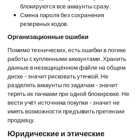
блокируются все аккаунты сразу.
Смена пароля без сохранения
резервных кодов.
Организационные ошибки
Помимо технических, есть ошибки в логике
работы с купленными аккаунтами. Хранить
данные в незащищённом файле на общем
диске - значит рисковать утечкой. Не
разделять аккаунты по задачам - значит
терять их пачками при одной блокировке. Не
вести учёт источника покупки - значит не
иметь возможности предъявить претензии
продавцу.
Юридические и этические