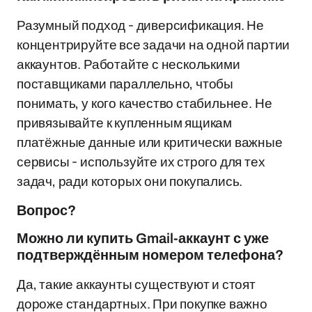
Разумный подход - диверсификация. Не
концентрируйте все задачи на одной партии
аккаунтов. Работайте с несколькими
поставщиками параллельно, чтобы
понимать, у кого качество стабильнее. Не
привязывайте к купленным ящикам
платёжные данные или критически важные
сервисы - используйте их строго для тех
задач, ради которых они покупались.
Вопрос?
Можно ли купить Gmail-аккаунт с уже
подтверждённым номером телефона?
Да, такие аккаунты существуют и стоят
дороже стандартных. При покупке важно