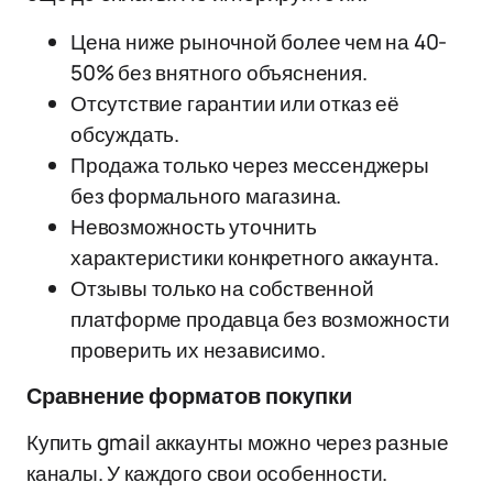
Цена ниже рыночной более чем на 40-
50% без внятного объяснения.
Отсутствие гарантии или отказ её
обсуждать.
Продажа только через мессенджеры
без формального магазина.
Невозможность уточнить
характеристики конкретного аккаунта.
Отзывы только на собственной
платформе продавца без возможности
проверить их независимо.
Сравнение форматов покупки
Купить gmail аккаунты можно через разные
каналы. У каждого свои особенности.