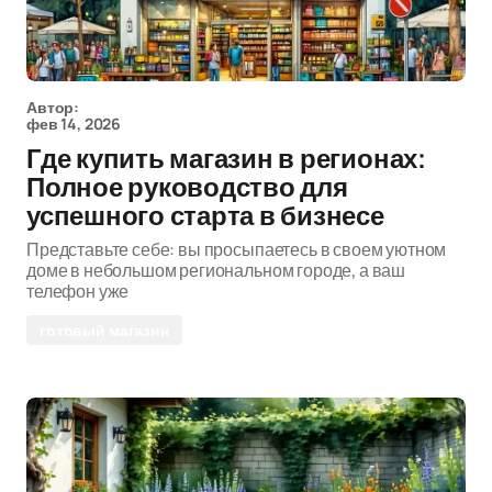
Автор:
фев 14, 2026
Где купить магазин в регионах:
Полное руководство для
успешного старта в бизнесе
Представьте себе: вы просыпаетесь в своем уютном
доме в небольшом региональном городе, а ваш
телефон уже
готовый магазин