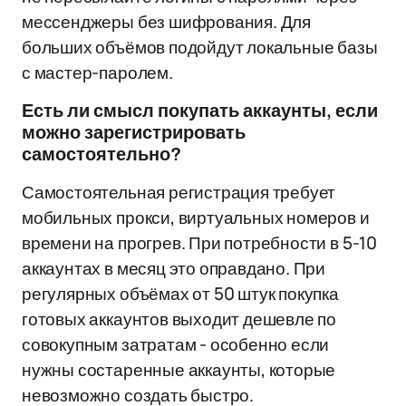
мессенджеры без шифрования. Для
больших объёмов подойдут локальные базы
с мастер-паролем.
Есть ли смысл покупать аккаунты, если
можно зарегистрировать
самостоятельно?
Самостоятельная регистрация требует
мобильных прокси, виртуальных номеров и
времени на прогрев. При потребности в 5-10
аккаунтах в месяц это оправдано. При
регулярных объёмах от 50 штук покупка
готовых аккаунтов выходит дешевле по
совокупным затратам - особенно если
нужны состаренные аккаунты, которые
невозможно создать быстро.