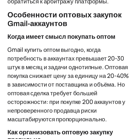
обратиться к арбитражу платформы.
Особенности оптовых закупок
Gmail-аккаунтов
Когда имеет смысл покупать оптом
Gmail купить оптом выгодно, когда
потребность в аккаунтах превышает 20-30
штук в месяц и задачи однотипные. Оптовая
покупка снижает цену за единицу на 20-40%
в зависимости от поставщика и объёма. Но
оптовая сделка требует большей
осторожности: при покупке 200 аккаунтов у
непроверенного продавца риски
масштабируются пропорционально.
Как организовать оптовую закупку