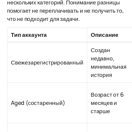
нескольких категорий. Понимание разницы
помогает не переплачивать и не получить то,
что не подходит для задачи.
Тип аккаунта
Описание
Создан
недавно,
Свежезарегистрированный
минимальная
история
Возраст от 6
Aged (состаренный)
месяцев и
старше