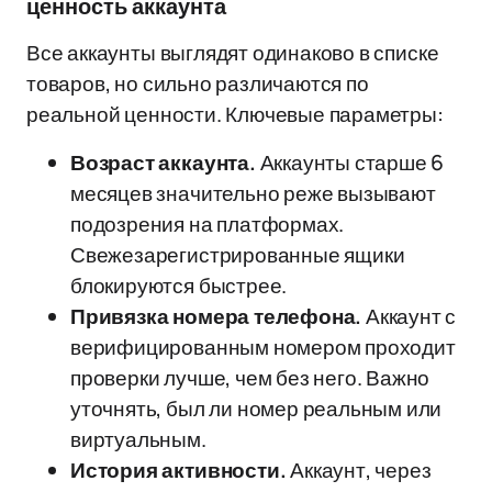
ценность аккаунта
Все аккаунты выглядят одинаково в списке
товаров, но сильно различаются по
реальной ценности. Ключевые параметры:
Возраст аккаунта.
Аккаунты старше 6
месяцев значительно реже вызывают
подозрения на платформах.
Свежезарегистрированные ящики
блокируются быстрее.
Привязка номера телефона.
Аккаунт с
верифицированным номером проходит
проверки лучше, чем без него. Важно
уточнять, был ли номер реальным или
виртуальным.
История активности.
Аккаунт, через