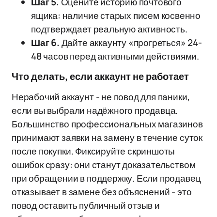
Шаг 5.
Оцените историю почтового
ящика: наличие старых писем косвенно
подтверждает реальную активность.
Шаг 6.
Дайте аккаунту «прогреться» 24-
48 часов перед активными действиями.
Что делать, если аккаунт не работает
Нерабочий аккаунт - не повод для паники,
если вы выбрали надёжного продавца.
Большинство профессиональных магазинов
принимают заявки на замену в течение суток
после покупки. Фиксируйте скриншоты
ошибок сразу: они станут доказательством
при обращении в поддержку. Если продавец
отказывает в замене без объяснений - это
повод оставить публичный отзыв и