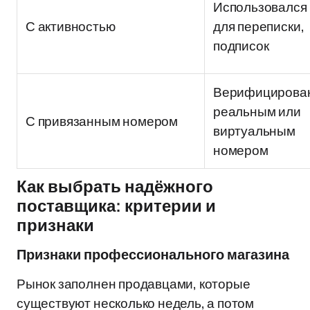
Использовался
С активностью
для переписки,
подписок
Верифицирова
реальным или
С привязанным номером
виртуальным
номером
Как выбрать надёжного
поставщика: критерии и
признаки
Признаки профессионального магазина
Рынок заполнен продавцами, которые
существуют несколько недель, а потом