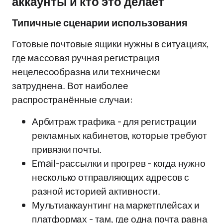
аккаунты и кто это делает
Типичные сценарии использования
Готовые почтовые ящики нужны в ситуациях,
где массовая ручная регистрация
нецелесообразна или технически
затруднена. Вот наиболее
распространённые случаи:
Арбитраж трафика - для регистрации
рекламных кабинетов, которые требуют
привязки почты.
Email-рассылки и прогрев - когда нужно
несколько отправляющих адресов с
разной историей активности.
Мультиаккаунтинг на маркетплейсах и
платформах - там, где одна почта равна