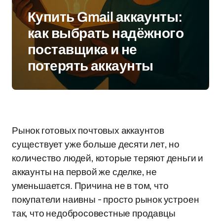
Купить Gmail аккаунты:
как выбрать надёжного
поставщика и не
потерять аккаунты
Рынок готовых почтовых аккаунтов
существует уже больше десяти лет, но
количество людей, которые теряют деньги и
аккаунты на первой же сделке, не
уменьшается. Причина не в том, что
покупатели наивны - просто рынок устроен
так, что недобросовестные продавцы