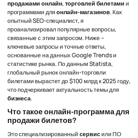
продажами онлайн
,
торговлей билетами
и
программами для
онлайн-магазинов
. Как
опытный SEO-специалист, я
проанализировал популярные вопросы,
связанные с этим запросом. Ниже –
ключевые запросы и точные ответы,
основанные на данных Google Trends и
статистике рынка. По данным Statista,
глобальный рынок онлайн-торговли
билетами вырастет до $100 млрд к 2025 году,
что подчеркивает актуальность темы для
бизнеса
.
Что такое онлайн-программа для
продажи билетов?
Это специализированный
сервис
или ПО