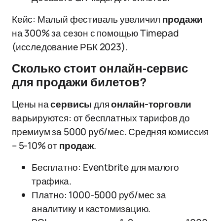
Кейс: Малый фестиваль увеличил
продажи
на 300% за сезон с помощью Timepad
(исследование РБК 2023).
Сколько стоит онлайн-сервис
для продажи билетов?
Цены на
сервисы
для
онлайн-торговли
варьируются: от бесплатных тарифов до
премиум за 5000 руб/мес. Средняя комиссия
– 5-10% от
продаж
.
Бесплатно: Eventbrite для малого
трафика.
Платно: 1000-5000 руб/мес за
аналитику и кастомизацию.