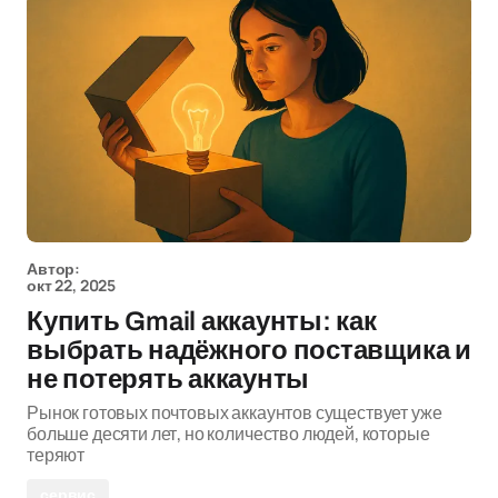
Автор:
окт 22, 2025
Купить Gmail аккаунты: как
выбрать надёжного поставщика и
не потерять аккаунты
Рынок готовых почтовых аккаунтов существует уже
больше десяти лет, но количество людей, которые
теряют
сервис