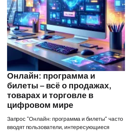
Онлайн: программа и
билеты – всё о продажах,
товарах и торговле в
цифровом мире
Запрос "Онлайн: программа и билеты" часто
вводят пользователи, интересующиеся