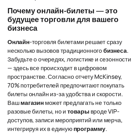
Почему онлайн-билеты — это
будущее торговли для вашего
бизнеса
Онлайн
-торговля билетами решает сразу
несколько вызовов традиционного
бизнеса
.
Забудьте о очередях, логистике и сезонности
— здесь все происходит в цифровом
пространстве. Согласно отчету McKinsey,
70% потребителей предпочитают покупать
билеты онлайн из-за удобства и скорости.
Ваш
магазин
может предлагать не только
разовые билеты, но и
товары
вроде VIP-
доступов, записи мероприятий или мерча,
интегрируя их в единую
программу
.