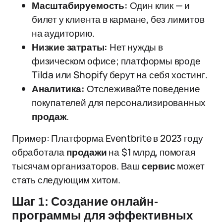
Масштабируемость:
Один клик — и
билет у клиента в кармане, без лимитов
на аудиторию.
Низкие затраты:
Нет нужды в
физическом офисе; платформы вроде
Tilda или Shopify берут на себя хостинг.
Аналитика:
Отслеживайте поведение
покупателей для персонализированных
продаж
.
Пример: Платформа Eventbrite в 2023 году
обработала
продажи
на $1 млрд, помогая
тысячам организаторов. Ваш
сервис
может
стать следующим хитом.
Шаг 1: Создание онлайн-
программы для эффективных