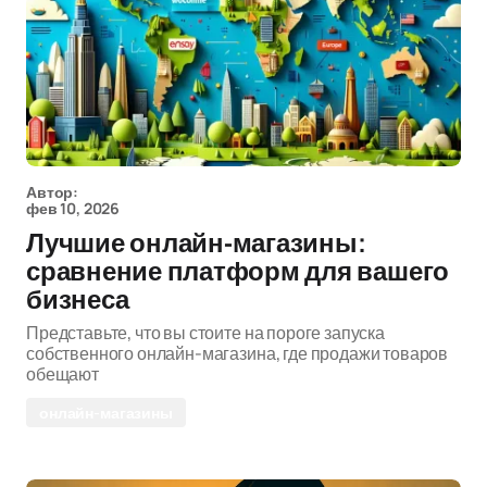
Автор:
фев 10, 2026
Лучшие онлайн-магазины:
сравнение платформ для вашего
бизнеса
Представьте, что вы стоите на пороге запуска
собственного онлайн-магазина, где продажи товаров
обещают
онлайн-магазины