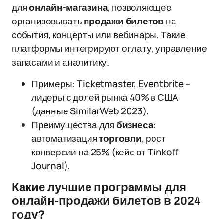
для
онлайн-магазина
, позволяющее
организовывать
продажи билетов
на
события, концерты или вебинары. Такие
платформы интегрируют оплату, управление
запасами и аналитику.
Примеры: Ticketmaster, Eventbrite –
лидеры с долей рынка 40% в США
(данные SimilarWeb 2023).
Преимущества для
бизнеса
:
автоматизация
торговли
, рост
конверсии на 25% (кейс от Tinkoff
Journal).
Какие лучшие программы для
онлайн-продажи билетов в 2024
году?