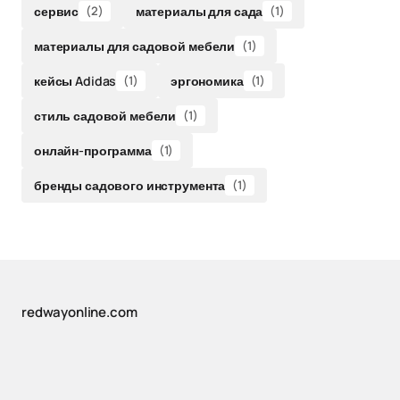
сервис
(2)
материалы для сада
(1)
материалы для садовой мебели
(1)
кейсы Adidas
(1)
эргономика
(1)
стиль садовой мебели
(1)
онлайн-программа
(1)
бренды садового инструмента
(1)
redwayonline.com