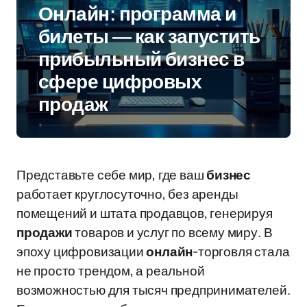
Онлайн: программа и
билеты — как запустить
прибыльный бизнес в
сфере цифровых
продаж
Представьте себе мир, где ваш
бизнес
работает круглосуточно, без аренды
помещений и штата продавцов, генерируя
продажи
товаров и услуг по всему миру. В
эпоху цифровизации
онлайн
-торговля стала
не просто трендом, а реальной
возможностью для тысяч предпринимателей.